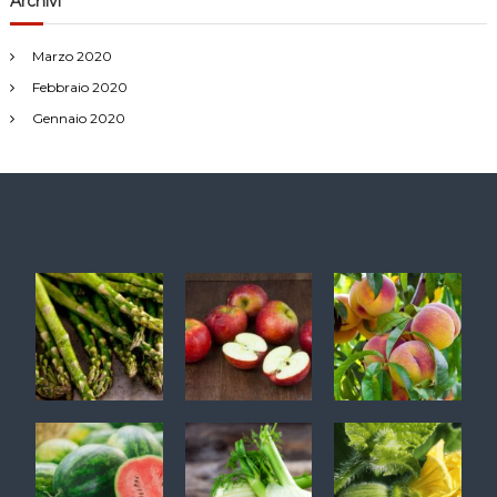
Archivi
Marzo 2020
Febbraio 2020
Gennaio 2020