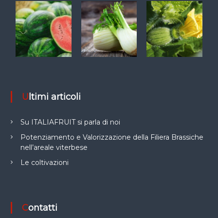
Ultimi articoli
Su ITALIAFRUIT si parla di noi
Potenziamento e Valorizzazione della Filiera Brassiche
nell’areale viterbese
Le coltivazioni
Contatti