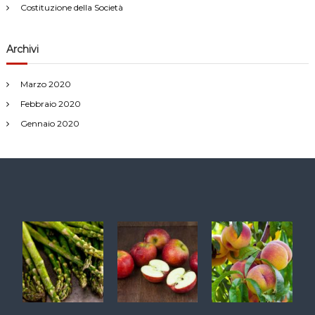
Costituzione della Società
Archivi
Marzo 2020
Febbraio 2020
Gennaio 2020